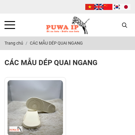
Trang chủ
CÁC MẪU DÉP QUAI NGANG
CÁC MẪU DÉP QUAI NGANG