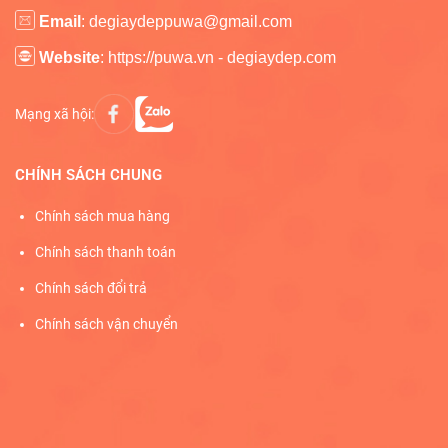
Email
: degiaydeppuwa@gmail.com
Website
: https://puwa.vn - degiaydep.com
Mạng xã hội:
CHÍNH SÁCH CHUNG
Chính sách mua hàng
Chính sách thanh toán
Chính sách đổi trả
Chính sách vận chuyển