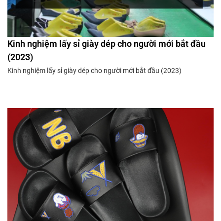
Kinh nghiệm lấy sỉ giày dép cho người mới bắt đầu
(2023)
Kinh nghiệm lấy sỉ giày dép cho người mới bắt đầu (2023)