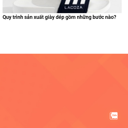
Quy trình sản xuất giày dép gồm những bước nào?