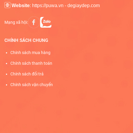
Website
: https://puwa.vn - degiaydep.com
Mạng xã hội:
CHÍNH SÁCH CHUNG
Chính sách mua hàng
Chính sách thanh toán
Chính sách đổi trả
Chính sách vận chuyển