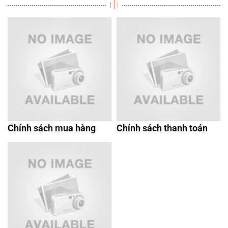
Chính sách mua hàng
Chính sách thanh toán