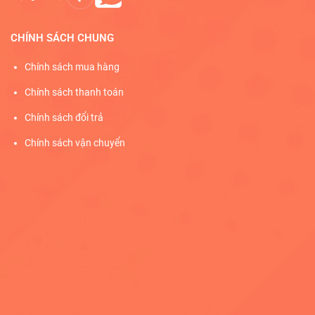
CHÍNH SÁCH CHUNG
Chính sách mua hàng
Chính sách thanh toán
Chính sách đổi trả
Chính sách vận chuyển